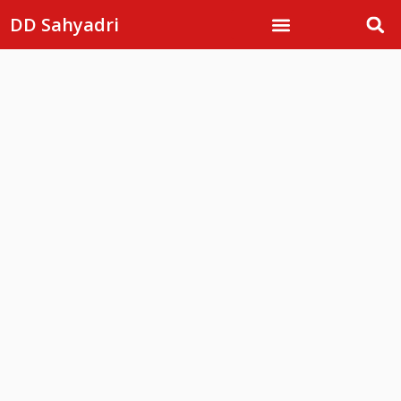
DD Sahyadri