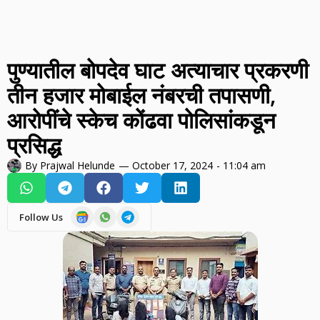
पुण्यातील बोपदेव घाट अत्याचार प्रकरणी
तीन हजार मोबाईल नंबरची तपासणी,
आरोपींचे स्केच कोंढवा पोलिसांकडून
प्रसिद्ध
By
Prajwal Helunde
—
October 17, 2024
-
11:04 am
Follow Us