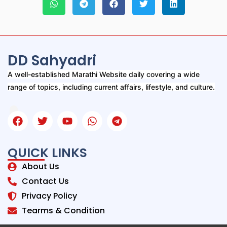
DD Sahyadri
A well-established Marathi Website daily covering a wide
range of topics, including current affairs, lifestyle, and culture.
QUICK LINKS
About Us
Contact Us
Privacy Policy
Tearms & Condition