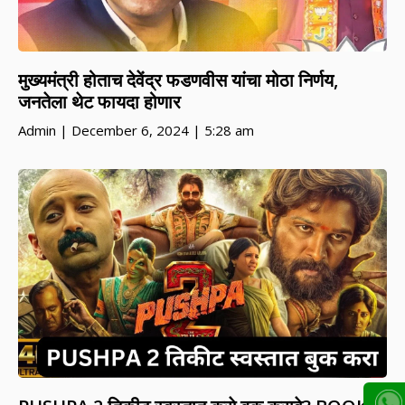
मुख्यमंत्री होताच देवेंद्र फडणवीस यांचा मोठा निर्णय,
जनतेला थेट फायदा होणार
Admin
December 6, 2024
5:28 am