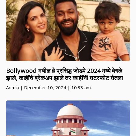
Bollywood मधील हे प्रसिद्ध जोडपे 2024 मध्ये वेगळे
झाले, काहींचे ब्रेकअप झाले तर काहींनी घटस्फोट घेतला
Admin
December 10, 2024
10:33 am