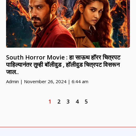
South Horror Movie : हा साऊथ हॉरर चित्रपट
पाहिल्यानंतर तुम्ही बॉलीवुड , हॉलीवुड चित्रपट विसरून
जाल..
Admin
November 26, 2024
6:44 am
1
2
3
4
5