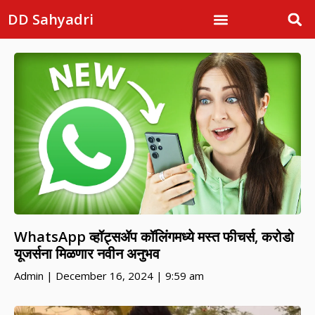
DD Sahyadri
WhatsApp व्हॉट्सॲप कॉलिंगमध्ये मस्त फीचर्स, करोडो
यूजर्सना मिळणार नवीन अनुभव
Admin
December 16, 2024
9:59 am