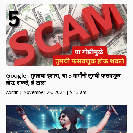
Google : गुगलचा इशारा, या 5 मार्गांनी तुमची फसवणूक
होऊ शकते, हे टाळा
Admin
November 28, 2024
9:13 am