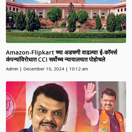
Amazon-Flipkart च्या अडचणी वाढल्या! ई-कॉमर्स
कंपन्यांविरोधात CCI सर्वोच्च न्यायालयात पोहोचले
Admin
December 10, 2024
10:12 am