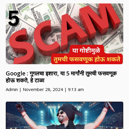
Google : गुगलचा इशारा, या 5 मार्गांनी तुमची फसवणूक
होऊ शकते, हे टाळा
Admin
November 28, 2024
9:13 am