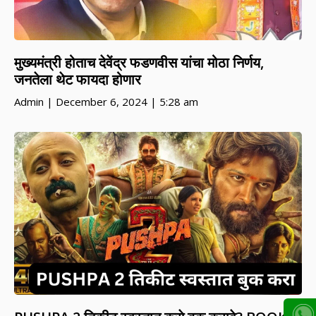
मुख्यमंत्री होताच देवेंद्र फडणवीस यांचा मोठा निर्णय,
जनतेला थेट फायदा होणार
Admin
December 6, 2024
5:28 am