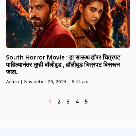
South Horror Movie : हा साऊथ हॉरर चित्रपट
पाहिल्यानंतर तुम्ही बॉलीवुड , हॉलीवुड चित्रपट विसरून
जाल..
Admin
November 26, 2024
6:44 am
1
2
3
4
5