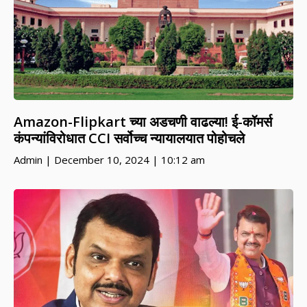
Amazon-Flipkart च्या अडचणी वाढल्या! ई-कॉमर्स
कंपन्यांविरोधात CCI सर्वोच्च न्यायालयात पोहोचले
Admin
December 10, 2024
10:12 am