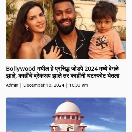
Bollywood मधील हे प्रसिद्ध जोडपे 2024 मध्ये वेगळे
झाले, काहींचे ब्रेकअप झाले तर काहींनी घटस्फोट घेतला
Admin
December 10, 2024
10:33 am