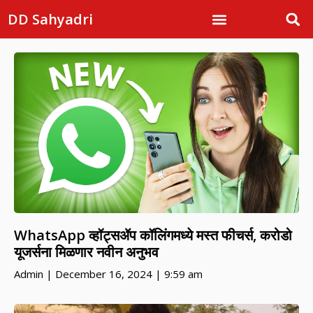
DD Sahyadri
WhatsApp व्हॉट्सॲप कॉलिंगमध्ये मस्त फीचर्स, करोडो
यूजर्सना मिळणार नवीन अनुभव
Admin
December 16, 2024
9:59 am