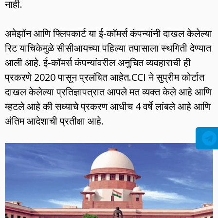
नाही.
अमेझॉन आणि फ्लिपकार्ट या ई-कॉमर्स कंपन्यांनी दाखल केलेल्या
रिट याचिकेमुळे सीसीआयच्या पहिल्या तपासाला स्थगिती देण्यात
आली आहे. ई-कॉमर्स कंपन्यांवरील अनुचित व्यवहाराची ही
प्रकरणे 2020 पासून प्रलंबित आहेत.CCI ने सुप्रीम कोर्टात
दाखल केलेल्या प्रतिज्ञापत्रात आपले मत व्यक्त केले आहे आणि
म्हटले आहे की सध्याचे प्रकरण आधीच 4 वर्षे लांबले आहे आणि
अंतिम आदेशाची प्रतीक्षा आहे.