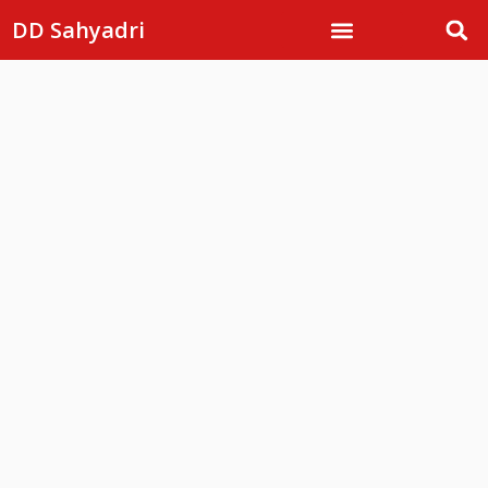
DD Sahyadri