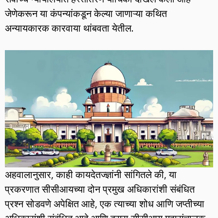
जेणेकरून या कंपन्यांकडून केल्या जाणाऱ्या कथित
अन्यायकारक कारवाया थांबवता येतील.
अहवालानुसार, काही कायदेतज्ज्ञांनी सांगितले की, या
प्रकरणात सीसीआयच्या दोन प्रमुख अधिकारांशी संबंधित
प्रश्न सोडवणे अपेक्षित आहे, एक त्याच्या शोध आणि जप्तीच्या