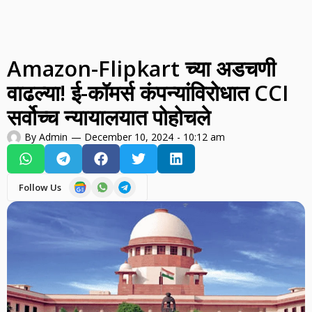
Amazon-Flipkart च्या अडचणी
वाढल्या! ई-कॉमर्स कंपन्यांविरोधात CCI
सर्वोच्च न्यायालयात पोहोचले
By
Admin
—
December 10, 2024
-
10:12 am
Follow Us