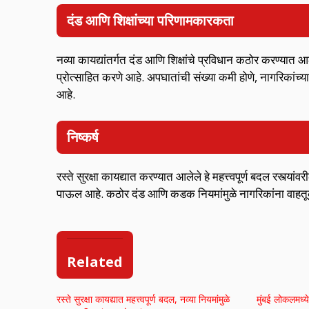
दंड आणि शिक्षांच्या परिणामकारकता
नव्या कायद्यांतर्गत दंड आणि शिक्षांचे प्रविधान कठोर करण्यात
प्रोत्साहित करणे आहे. अपघातांची संख्या कमी होणे, नागरिकांच्या
आहे.
निष्कर्ष
रस्ते सुरक्षा कायद्यात करण्यात आलेले हे महत्त्वपूर्ण बदल रस्त्य
पाऊल आहे. कठोर दंड आणि कडक नियमांमुळे नागरिकांना वाहतूक 
Related
रस्ते सुरक्षा कायद्यात महत्त्वपूर्ण बदल, नव्या नियमांमुळे
मुंबई लोकलमध्ये