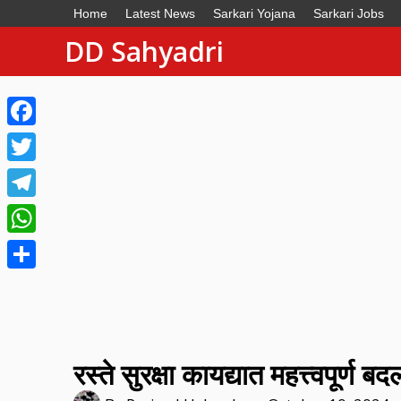
Home
Latest News
Sarkari Yojana
Sarkari Jobs
DD Sahyadri
Facebook
Twitter
Telegram
WhatsApp
Share
रस्ते सुरक्षा कायद्यात महत्त्वपूर्ण