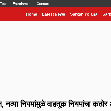
Tech
Entrainment
Contact
Home
Latest News
Sarkari Yojana
Sark
 बदल, नव्या नियमांमुळे वाहतूक नियमांचा कठोर