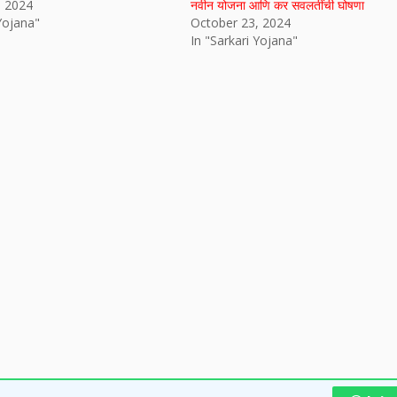
, 2024
नवीन योजना आणि कर सवलतींची घोषणा
 Yojana"
October 23, 2024
In "Sarkari Yojana"