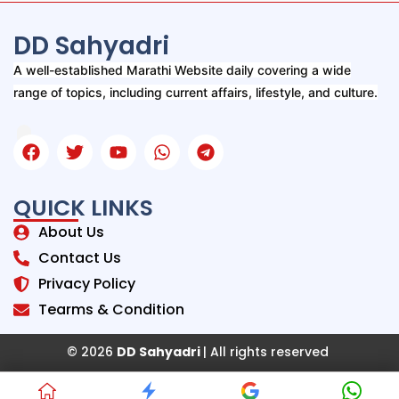
DD Sahyadri
A well-established Marathi Website daily covering a wide
range of topics, including current affairs, lifestyle, and culture.
QUICK LINKS
About Us
Contact Us
Privacy Policy
Tearms & Condition
© 2026
DD Sahyadri
| All rights reserved