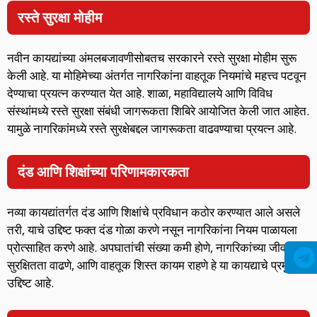
रस्ते सुरक्षा मोहीम
नवीन कायद्यांच्या अंमलबजावणीसोबतच सरकारने रस्ते सुरक्षा मोहीम सुरू
केली आहे. या मोहिमेच्या अंतर्गत नागरिकांना वाहतूक नियमांचे महत्त्व पटवून
देण्याचा प्रयत्न करण्यात येत आहे. शाळा, महाविद्यालये आणि विविध
संस्थांमध्ये रस्ते सुरक्षा संबंधी जागरूकता शिबिरे आयोजित केली जात आहेत.
यामुळे नागरिकांमध्ये रस्ते सुरक्षेबद्दल जागरूकता वाढवण्याचा प्रयत्न आहे.
दंड आणि शिक्षांच्या परिणामकारकता
नव्या कायद्यांतर्गत दंड आणि शिक्षांचे प्रविधान कठोर करण्यात आले असले
तरी, याचे उद्दिष्ट फक्त दंड गोळा करणे नसून नागरिकांना नियम पाळायला
प्रोत्साहित करणे आहे. अपघातांची संख्या कमी होणे, नागरिकांच्या जीवनाची
सुरक्षितता वाढणे, आणि वाहतूक शिस्त कायम राहणे हे या कायद्याचे प्रमुख
उद्दिष्ट आहे.