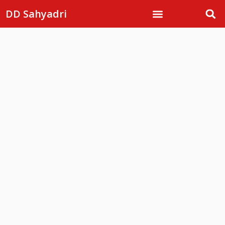
DD Sahyadri