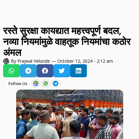
रस्ते सुरक्षा कायद्यात महत्त्वपूर्ण बदल,
नव्या नियमांमुळे वाहतूक नियमांचा कठोर
अंमल
By
Prajwal Helunde
—
October 12, 2024
-
2:12 am
Follow Us