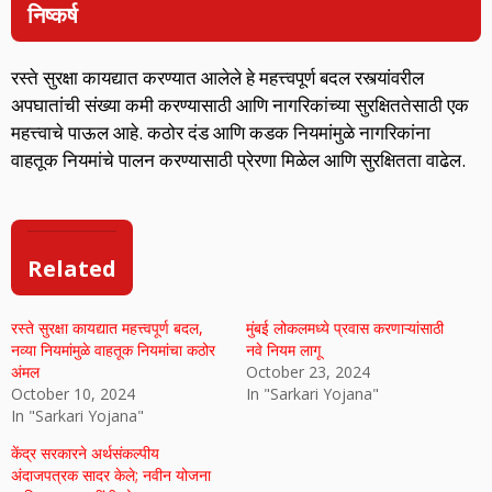
निष्कर्ष
रस्ते सुरक्षा कायद्यात करण्यात आलेले हे महत्त्वपूर्ण बदल रस्त्यांवरील
अपघातांची संख्या कमी करण्यासाठी आणि नागरिकांच्या सुरक्षिततेसाठी एक
महत्त्वाचे पाऊल आहे. कठोर दंड आणि कडक नियमांमुळे नागरिकांना
वाहतूक नियमांचे पालन करण्यासाठी प्रेरणा मिळेल आणि सुरक्षितता वाढेल.
Related
रस्ते सुरक्षा कायद्यात महत्त्वपूर्ण बदल,
मुंबई लोकलमध्ये प्रवास करणाऱ्यांसाठी
नव्या नियमांमुळे वाहतूक नियमांचा कठोर
नवे नियम लागू
अंमल
October 23, 2024
October 10, 2024
In "Sarkari Yojana"
In "Sarkari Yojana"
केंद्र सरकारने अर्थसंकल्पीय
अंदाजपत्रक सादर केले; नवीन योजना