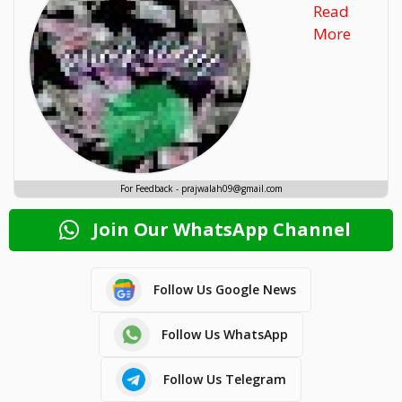
Read
More
For Feedback - prajwalah09@gmail.com
Join Our WhatsApp Channel
Follow Us Google News
Follow Us WhatsApp
Follow Us Telegram