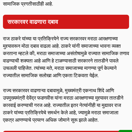
सामाजिक प्रगतीसाठीही आहे.
सरकारवर वाढणारा दबाव
राज ठाकरे यांच्या या प्रतिक्रियेने राज्य सरकारवर मराठा आरक्षणाच्या
मुद्द्यावरून मोठा दबाव वाढला आहे. ठाकरे यांनी समाजाच्या भावना व्यक्त
करताना म्हटले की, मराठा समाजाच्या असंतोषामुळे राज्यात सामाजिक तणाव
वाढण्याची शक्यता आहे आणि हे टाळण्यासाठी सरकारने तातडीने पावले
उचलली पाहिजेत. त्यांच्या मते, मराठा समाजाच्या मागण्या पूर्ण केल्याने
राज्यातील सामाजिक सलोखा आणि एकता टिकवता येईल.
राज्य सरकारवर वाढणाऱ्या दबावामुळे, मुख्यमंत्री एकनाथ शिंदे आणि
उपमुख्यमंत्री देवेंद्र फडणवीस यांना मराठा आरक्षणाच्या मुद्द्यावर तातडीने
कारवाई करण्याची गरज आहे. राज्यातील इतर नेत्यांनीही या मुद्यावर राज
ठाकरे यांच्या प्रतिक्रियेचे समर्थन केले आहे, ज्यामुळे मराठा समाजाला
एकत्र आणण्याचे प्रयत्न अधिक जोमाने सुरू झाले आहेत.