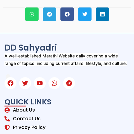
DD Sahyadri
A well-established Marathi Website daily covering a wide
range of topics, including current affairs, lifestyle, and culture.
QUICK LINKS
About Us
Contact Us
Privacy Policy