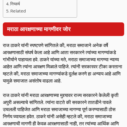
निष्कर्ष
Related
मराठा आरक्षणाच्या मागणीवर जोर
राज ठाकरे यांनी स्पष्टपणे सांगितले की, मराठा समाजाने अनेक वर्षे
आरक्षणासाठी संघर्ष केला आहे आणि आता सरकारने त्यांच्या मागण्यांकडे
गांभीर्याने पाहायला हवे. ठाकरे यांच्या मते, मराठा समाजाच्या मागण्या न्याय्य
आहेत आणि त्यांना आरक्षण मिळाले पाहिजे. त्यांनी सरकारवर टीका करताना
म्हटले की, मराठा समाजाच्या मागण्यांकडे दुर्लक्ष करणे हा अन्याय आहे आणि
यामुळे समाजात असंतोष वाढला आहे.
राज ठाकरे यांनी मराठा आरक्षणाच्या मुद्द्यावर राज्य सरकारने केलेली कृती
अपुरी असल्याचे सांगितले. त्यांना वाटते की सरकारने तातडीने पावले
उचलली पाहिजेत आणि मराठा समाजाच्या मागण्या पूर्ण करण्यासाठी ठोस
निर्णय घ्यायला हवेत. ठाकरे यांनी असेही म्हटले की, मराठा समाजाच्या
आरक्षणाची मागणी ही केवळ आरक्षणासाठी नाही, तर त्यांच्या आर्थिक आणि