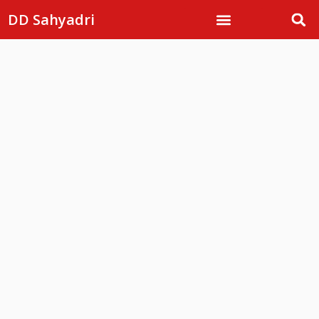
DD Sahyadri