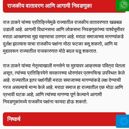
राजकीय वातावरण आणि आगामी निवडणुका
राज ठाकरे यांच्या प्रतिक्रियेमुळे राज्यातील राजकीय वातावरणात खळबळ
उडाली आहे. आगामी विधानसभा आणि लोकसभा निवडणुकांच्या पार्श्वभूमीवर
मराठा आरक्षणाचा मुद्दा महत्त्वाचा ठरणार आहे. मराठा समाजाच्या मागण्यांकडे
दुर्लक्ष झाल्यास याचा राजकीय पक्षांना मोठा फटका बसू शकतो, आणि या
मुद्यावरून राज्यातील राजकारणात मोठे बदल घडू शकतात.
राज ठाकरे यांच्या नेतृत्वाखाली मनसेने या मुद्द्यावर आक्रमक पवित्रा घेतला
असून, त्यांच्या प्रतिक्रियेने सरकारच्या धोरणांवर प्रश्नचिन्ह उपस्थित केले
आहे. राज्यातील इतर पक्षांनीही मराठा समाजाच्या मागण्यांकडे लक्ष देण्याची
गरज असल्याचे मान्य केले आहे. मराठा समाज हा राज्यातील एक मोठा आणि
प्रभावी घटक आहे, आणि त्यांच्या मागण्या पूर्ण केल्याने आगामी
निवडणुकांमध्ये राजकीय पक्षांना फायदा होऊ शकतो.
निष्कर्ष