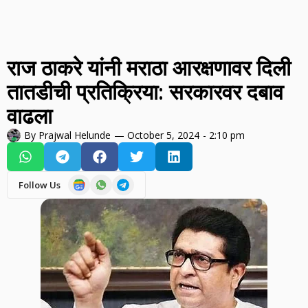
राज ठाकरे यांनी मराठा आरक्षणावर दिली
तातडीची प्रतिक्रिया: सरकारवर दबाव
वाढला
By
Prajwal Helunde
—
October 5, 2024
-
2:10 pm
Follow Us