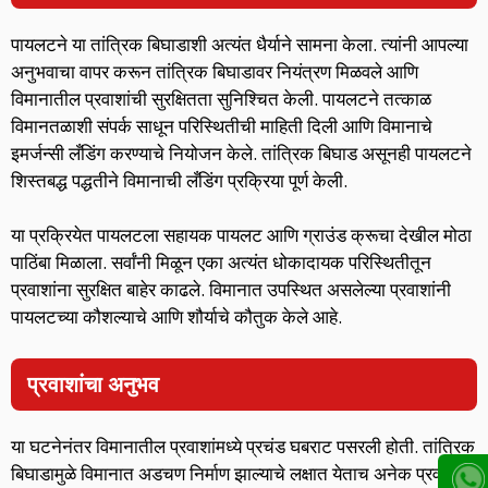
पायलटने या तांत्रिक बिघाडाशी अत्यंत धैर्याने सामना केला. त्यांनी आपल्या
अनुभवाचा वापर करून तांत्रिक बिघाडावर नियंत्रण मिळवले आणि
विमानातील प्रवाशांची सुरक्षितता सुनिश्चित केली. पायलटने तत्काळ
विमानतळाशी संपर्क साधून परिस्थितीची माहिती दिली आणि विमानाचे
इमर्जन्सी लँडिंग करण्याचे नियोजन केले. तांत्रिक बिघाड असूनही पायलटने
शिस्तबद्ध पद्धतीने विमानाची लँडिंग प्रक्रिया पूर्ण केली.
या प्रक्रियेत पायलटला सहायक पायलट आणि ग्राउंड क्रूचा देखील मोठा
पाठिंबा मिळाला. सर्वांनी मिळून एका अत्यंत धोकादायक परिस्थितीतून
प्रवाशांना सुरक्षित बाहेर काढले. विमानात उपस्थित असलेल्या प्रवाशांनी
पायलटच्या कौशल्याचे आणि शौर्याचे कौतुक केले आहे.
प्रवाशांचा अनुभव
या घटनेनंतर विमानातील प्रवाशांमध्ये प्रचंड घबराट पसरली होती. तांत्रिक
बिघाडामुळे विमानात अडचण निर्माण झाल्याचे लक्षात येताच अनेक प्रवासी