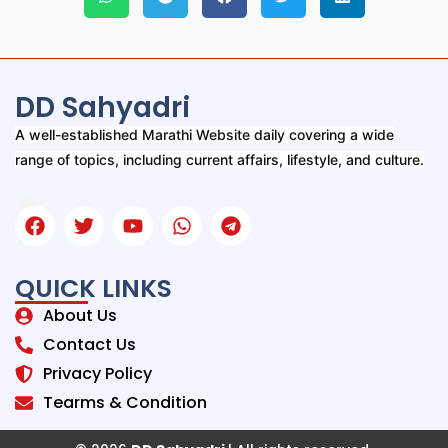
DD Sahyadri
A well-established Marathi Website daily covering a wide
range of topics, including current affairs, lifestyle, and culture.
QUICK LINKS
About Us
Contact Us
Privacy Policy
Tearms & Condition