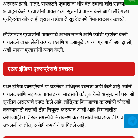
अस्वस्थ झाले. मात्र, पायलटने प्रवाशांना धीर देत सर्वांना शांत राहण्याचे
आवाहन केले. प्रवाशांनी पायलटच्या सूचनांचे पालन केले आणि लँडिंगच्या
प्रक्रियेत कोणताही त्रास न होता ते सुरक्षितपणे विमानतळावर उतरले.
लँडिंगनंतर प्रवाशांनी पायलटचे आभार मानले आणि त्यांची प्रशंसा केली.
पायलटने दाखवलेली तत्परता आणि धाडसामुळे त्यांच्या प्राणांची रक्षा झाली,
अशी भावना प्रवाशांनी व्यक्त केली.
एअर इंडिया एक्सप्रेसचे वक्तव्य
एअर इंडिया एक्सप्रेसने या घटनेवर अधिकृत वक्तव्य जारी केले आहे. त्यांनी
पायलट आणि सहायक पायलटच्या धाडसाचे कौतुक केले असून, सर्व प्रवासी
सुरक्षित असल्याचे स्पष्ट केले आहे. तांत्रिक बिघाडाच्या कारणांची चौकशी
करण्यासाठी तज्ञांची टीम नियुक्त करण्यात आली आहे. विमानातील
कोणत्याही तांत्रिक समस्येचे निराकरण करण्यासाठी आवश्यक ती पावले
उचलली जातील, असेही कंपनीने सांगितले आहे.