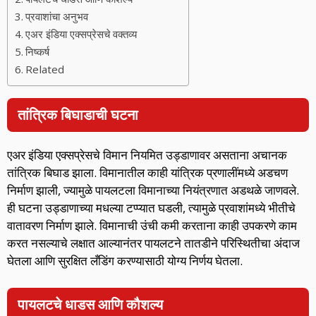
प्रवाशांचा अनुभव
एअर इंडिया एक्सप्रेसचे वक्तव्य
निष्कर्ष
Related
तांत्रिक बिघाडाची घटना
एअर इंडिया एक्सप्रेसचे विमान नियमित उड्डाणावर असताना अचानक
तांत्रिक बिघाड झाला. विमानातील काही यांत्रिक प्रणालींमध्ये अडचण
निर्माण झाली, ज्यामुळे पायलटला विमानाच्या नियंत्रणात अडथळे जाणवले.
ही घटना उड्डाणाच्या मधल्या टप्प्यात घडली, त्यामुळे प्रवाशांमध्ये भीतीचे
वातावरण निर्माण झाले. विमानाची उंची कमी करताना काही उपकरणे काम
करत नसल्याचे लक्षात आल्यानंतर पायलटने तातडीने परिस्थितीचा अंदाज
घेतला आणि सुरक्षित लँडिंग करण्यासाठी योग्य निर्णय घेतला.
पायलटचे धाडस आणि कौशल्य