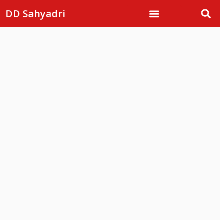
DD Sahyadri