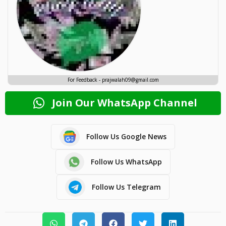
For Feedback - prajwalah09@gmail.com
Join Our WhatsApp Channel
Follow Us Google News
Follow Us WhatsApp
Follow Us Telegram