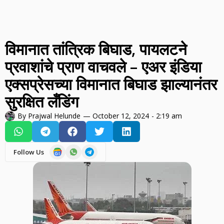
विमानात तांत्रिक बिघाड, पायलटने
प्रवाशांचे प्राण वाचवले – एअर इंडिया
एक्सप्रेसच्या विमानात बिघाड झाल्यानंतर
सुरक्षित लँडिंग
By
Prajwal Helunde
—
October 12, 2024
-
2:19 am
Follow Us