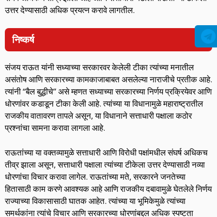
उत्तर देण्यासाठी अधिक प्रयत्न करावे लागतील.
निष्कर्ष
संजय राऊत यांनी सध्याच्या सरकारवर केलेली टीका त्यांच्या मनातील
असंतोष आणि सरकारच्या कामकाजाबाबत असलेल्या नाराजीचे प्रतीक आहे.
त्यांनी “बैल बुद्धीचे” असे म्हणत सध्याच्या सरकारच्या निर्णय प्रक्रियेवर आणि
धोरणांवर कडाडून टीका केली आहे. त्यांच्या या विधानामुळे महाराष्ट्रातील
राजकीय वातावरण तापले असून, या विधानाने सत्ताधारी पक्षाला कठोर
प्रश्नांचा सामना करावा लागला आहे.
राऊतांच्या या वक्तव्यामुळे सत्ताधारी आणि विरोधी पक्षांमधील संघर्ष अधिकच
तीव्र झाला असून, सत्ताधारी पक्षाला त्यांच्या टीकेला उत्तर देण्यासाठी नव्या
धोरणांचा विचार करावा लागेल. राऊतांच्या मते, सरकारने जनतेच्या
हितासाठी काम करणे आवश्यक आहे आणि राजकीय दबावामुळे घेतलेले निर्णय
राज्याच्या विकासासाठी घातक आहेत. त्यांच्या या भूमिकेमुळे त्यांच्या
समर्थकांना त्यांचे विचार आणि सरकारच्या धोरणांबद्दल अधिक स्पष्टता