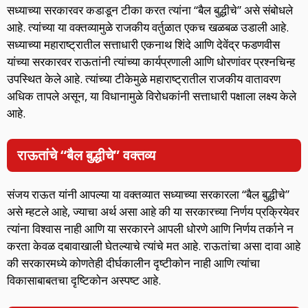
सध्याच्या सरकारवर कडाडून टीका करत त्यांना “बैल बुद्धीचे” असे संबोधले
आहे. त्यांच्या या वक्तव्यामुळे राजकीय वर्तुळात एकच खळबळ उडाली आहे.
सध्याच्या महाराष्ट्रातील सत्ताधारी एकनाथ शिंदे आणि देवेंद्र फडणवीस
यांच्या सरकारवर राऊतांनी त्यांच्या कार्यप्रणाली आणि धोरणांवर प्रश्नचिन्ह
उपस्थित केले आहे. त्यांच्या टीकेमुळे महाराष्ट्रातील राजकीय वातावरण
अधिक तापले असून, या विधानामुळे विरोधकांनी सत्ताधारी पक्षाला लक्ष्य केले
आहे.
राऊतांचे “बैल बुद्धीचे” वक्तव्य
संजय राऊत यांनी आपल्या या वक्तव्यात सध्याच्या सरकारला “बैल बुद्धीचे”
असे म्हटले आहे, ज्याचा अर्थ असा आहे की या सरकारच्या निर्णय प्रक्रियेवर
त्यांना विश्वास नाही आणि या सरकारने आपली धोरणे आणि निर्णय तर्काने न
करता केवळ दबावाखाली घेतल्याचे त्यांचे मत आहे. राऊतांचा असा दावा आहे
की सरकारमध्ये कोणतेही दीर्घकालीन दृष्टीकोन नाही आणि त्यांचा
विकासाबाबतचा दृष्टिकोन अस्पष्ट आहे.