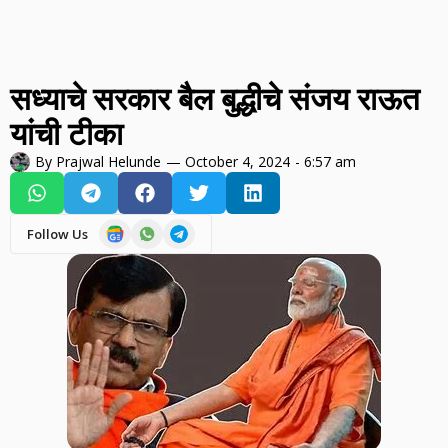
सध्याचे सरकार बैल बुद्धीचे संजय राऊत
यांची टीका
By
Prajwal Helunde
—
October 4, 2024
-
6:57 am
Follow Us