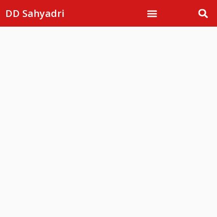
DD Sahyadri