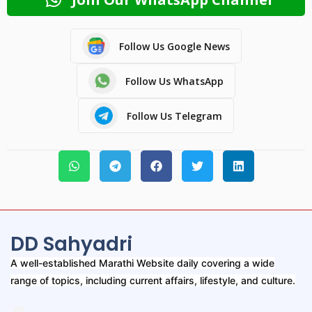
Follow Us Google News
Follow Us WhatsApp
Follow Us Telegram
DD Sahyadri
A well-established Marathi Website daily covering a wide
range of topics, including current affairs, lifestyle, and culture.