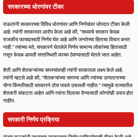
सरकारच्या धोरणांवर टीका
राऊतांनी सरकारच्या विविध धोरणांवर आणि निर्णयांवर जोरदार टीका केली
आहे. त्यांनी सरकारवर आरोप केला आहे की, “सध्याचे सरकार केवळ
राजकीय फायद्यासाठी निर्णय घेत आहे आणि जनतेच्या हिताचा विचार करत
नाही.” त्यांच्या मते, सरकारने घेतलेले निर्णय सामान्य लोकांच्या हितासाठी
नसून केवळ आपली सत्तास्थिती कायम ठेवण्यासाठी घेतले जात आहेत.
शेती आणि शेतकऱ्यांच्या समस्यांवरही त्यांनी सरकारला लक्ष्य केले आहे.
त्यांनी म्हटले आहे की, “शेतकऱ्यांच्या समस्या आणि त्यांच्या उत्पादनाच्या
योग्य किंमतीसाठी सरकारने ठोस पावले उचलली नाहीत.” त्यामुळे राज्यातील
शेतकरी संकटात आहेत आणि त्यांना दिलासा देण्यासाठी कोणतेही उपाय होत
नाहीत.
सरकारी निर्णय प्रक्रिया
संजय राऊतांनी सध्याच्या सरकारच्या निर्णय प्रक्रियेवरही टीका केली आहे.