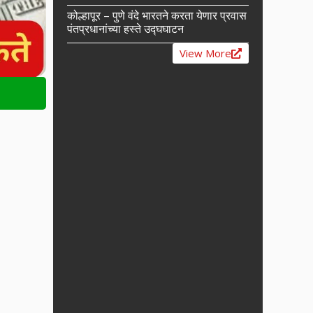
कोल्हापूर – पुणे वंदे भारतने करता येणार प्रवास
पंतप्रधानांच्या हस्ते उद्घघाटन
View More