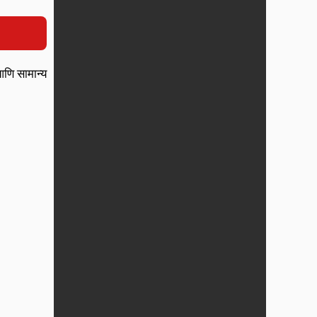
आणि सामान्य