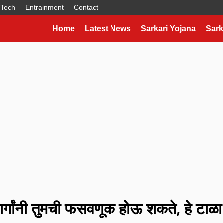
Tech
Entrainment
Contact
Home
Latest News
Sarkari Yojana
Sark
र्गांनी तुमची फसवणूक होऊ शकते, हे टाळा