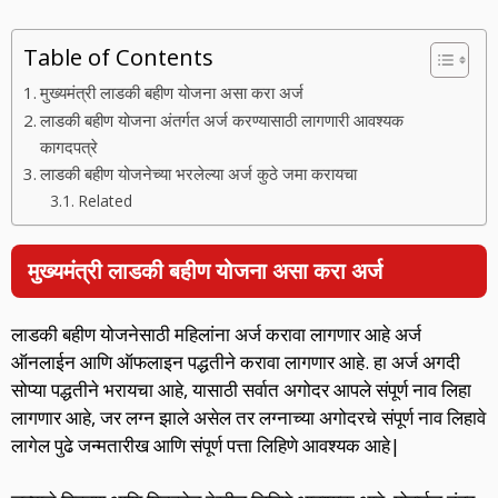
Table of Contents
मुख्यमंत्री लाडकी बहीण योजना असा करा अर्ज
लाडकी बहीण योजना अंतर्गत अर्ज करण्यासाठी लागणारी आवश्यक
कागदपत्रे
लाडकी बहीण योजनेच्या भरलेल्या अर्ज कुठे जमा करायचा
Related
मुख्यमंत्री लाडकी बहीण योजना असा करा अर्ज
लाडकी बहीण योजनेसाठी महिलांना अर्ज करावा लागणार आहे अर्ज
ऑनलाईन आणि ऑफलाइन पद्धतीने करावा लागणार आहे. हा अर्ज अगदी
सोप्या पद्धतीने भरायचा आहे, यासाठी सर्वात अगोदर आपले संपूर्ण नाव लिहा
लागणार आहे, जर लग्न झाले असेल तर लग्नाच्या अगोदरचे संपूर्ण नाव लिहावे
लागेल पुढे जन्मतारीख आणि संपूर्ण पत्ता लिहिणे आवश्यक आहे|