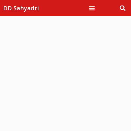
DD Sahyadri