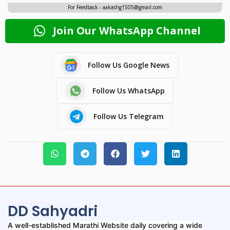
For Feedback - aakashg1505@gmail.com
Join Our WhatsApp Channel
Follow Us Google News
Follow Us WhatsApp
Follow Us Telegram
DD Sahyadri
A well-established Marathi Website daily covering a wide