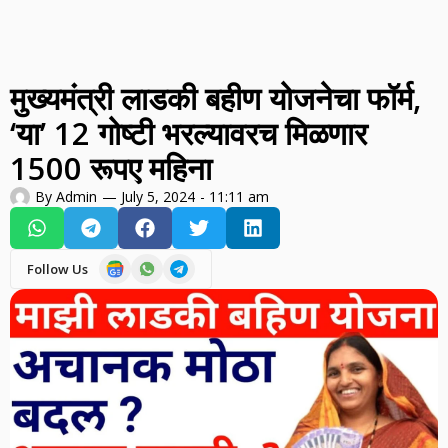
मुख्यमंत्री लाडकी बहीण योजनेचा फॉर्म,
‘या’ 12 गोष्टी भरल्यावरच मिळणार
1500 रूपए महिना
By
Admin
—
July 5, 2024
-
11:11 am
Follow Us