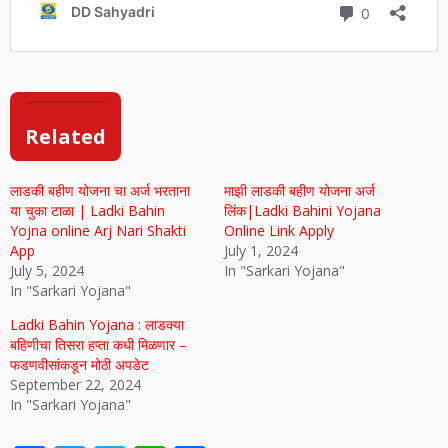
Related
लाडकी बहीण योजना चा अर्ज भरताना
माझी लाडकी बहीण योजना अर्ज
या चुका टाळा | Ladki Bahin
लिंक|Ladki Bahini Yojana
Yojna online Arj Nari Shakti
Online Link Apply
App
July 1, 2024
July 5, 2024
In "Sarkari Yojana"
In "Sarkari Yojana"
Ladki Bahin Yojana : लाडक्या
बहिणीचा तिसरा हप्ता कधी मिळणार –
फडणवीसांकडून मोठी अपडेट
September 22, 2024
In "Sarkari Yojana"