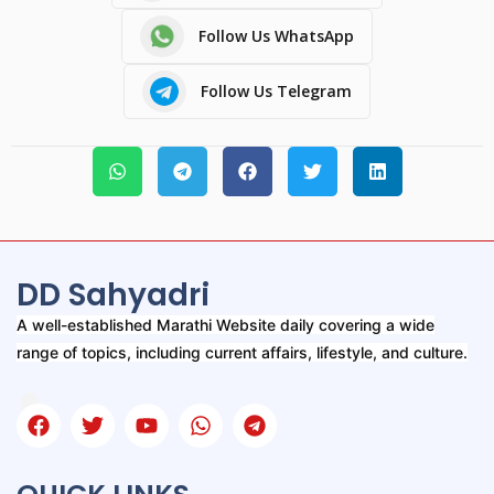
Follow Us WhatsApp
Follow Us Telegram
DD Sahyadri
A well-established Marathi Website daily covering a wide
range of topics, including current affairs, lifestyle, and culture.