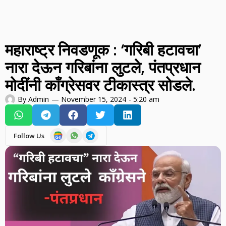
महाराष्ट्र निवडणूक : ‘गरिबी हटावचा’
नारा देऊन गरिबांना लुटले, पंतप्रधान
मोदींनी काँग्रेसवर टीकास्त्र सोडले.
By
Admin
—
November 15, 2024
-
5:20 am
Follow Us