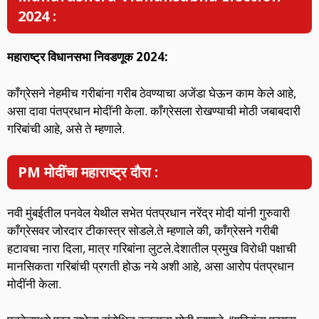
2024 :
महाराष्ट्र विधानसभा निवडणूक 2024:
काँग्रेसने नेहमीच गरीबांना गरीब ठेवण्याचा अजेंडा घेऊन काम केले आहे,
असा दावा पंतप्रधान मोदींनी केला. काँग्रेसला रोखण्याची मोठी जबाबदारी
गरिबांची आहे, असे ते म्हणाले.
PM मोदींचा महाराष्ट्र दौरा :
नवी मुंबईतील पनवेल येथील सभेत पंतप्रधान नरेंद्र मोदी यांनी गुरुवारी
काँग्रेसवर जोरदार टीकास्त्र सोडले.ते म्हणाले की, काँग्रेसने गरीबी
हटावचा नारा दिला, मात्र गरिबांना लुटले.देशातील प्रमुख विरोधी पक्षाची
मानसिकता गरिबांची प्रगती होऊ नये अशी आहे, असा आरोप पंतप्रधान
मोदींनी केला.