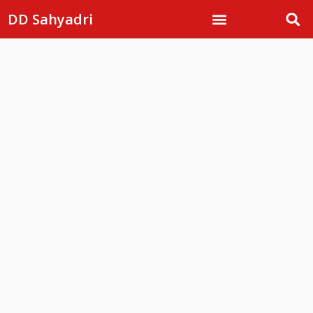
DD Sahyadri