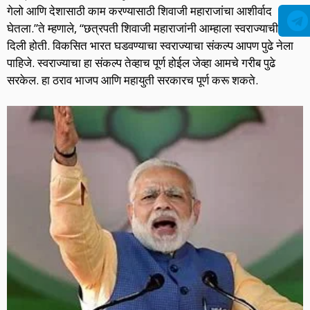
गेलो आणि देशासाठी काम करण्यासाठी शिवाजी महाराजांचा आशीर्वाद
घेतला.”ते म्हणाले, “छत्रपती शिवाजी महाराजांनी आम्हाला स्वराज्याची शपथ
दिली होती. विकसित भारत घडवण्याचा स्वराज्याचा संकल्प आपण पुढे नेला
पाहिजे. स्वराज्याचा हा संकल्प तेव्हाच पूर्ण होईल जेव्हा आमचे गरीब पुढे
सरकेल. हा ठराव भाजप आणि महायुती सरकारच पूर्ण करू शकते.