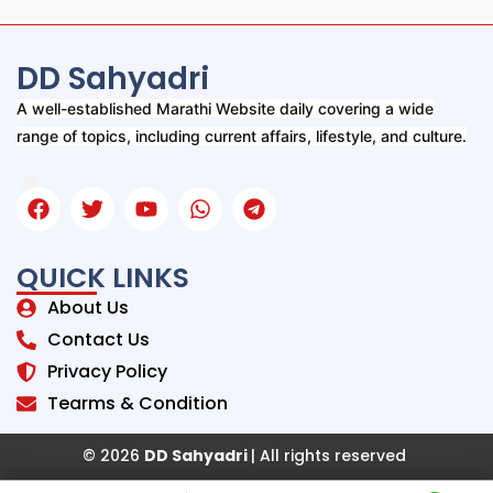
DD Sahyadri
A well-established Marathi Website daily covering a wide
range of topics, including current affairs, lifestyle, and culture.
QUICK LINKS
About Us
Contact Us
Privacy Policy
Tearms & Condition
© 2026
DD Sahyadri
| All rights reserved