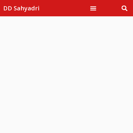
DD Sahyadri