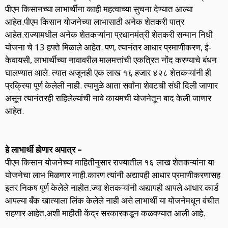
पीएम किसानच्या लाभार्थींना काही महत्वाच्या सुचना देण्यात आल्या
आहेत.पीएम किसान योजनेच्या लाभासाठी अनेक शेतकरी पात्र
आहेत.राज्यामधील अनेक शेतकऱ्यांना प्रधानमंत्री शेतकरी सन्मान निधी
योजना चे 13 हफ्ते मिळाले आहेत. पण, त्यानंतर आधार प्रमाणीकरण, ई-
केवायसी, लाभार्थीच्या नावावरील मालमत्तांची एकत्रित नोंद करण्याचे बंधन
घालण्यात आले. त्यात अजूनही एक लाख १६ हजार ४२८ शेतकऱ्यांनी ही
प्रक्रिया पूर्ण केलेली नाही. त्यामुळे आता सर्वांना शेवटची संधी दिली जाणार
असून त्यानंतरही राहिलेल्यांची नावे कायमची योजनेतून बाद केली जाणार
आहेत.
हे लाभार्थी होणार अपात्र –
पीएम किसान योजनेच्या माहितीनुसार राज्यातील १६ लाख शेतकऱ्यांना या
योजनेचा लाभ मिळणार नाही.कारण त्यांनी अद्यापही आधार प्रमाणीकरणासह
इतर निकष पूर्ण केलेले नाहीत.ज्या शेतकऱ्यांनी अद्यापही आपले आधार कार्ड
आपल्या बँक खात्याला लिंक केलेले नाही असे लाभार्थी या योजनेमधून वंचीत
राहणार आहेत.अशी माहीती केंद्र सरकारकडून कळवण्यात आली आहे.