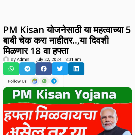
PM Kisan योजनेसाठी या महत्वाच्या 5
बाबी चेक करा नाहीतर..,या दिवशी
मिळणार 18 वा हफ्ता
By
Admin
—
July 22, 2024
-
8:31 am
Follow Us