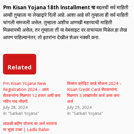
Pm Kisan Yojana 18th Installment या
बद्दलची सर्व माहिती
आम्ही तुम्हाला या लेखाद्वारे दिली आहे. आशा आहे की तुम्हाला ही सर्व माहिती
चांगली समजली असेल. तुम्हाला अशीच आणखी महत्त्वाची माहिती
मिळवायची असेल, तर तुम्हाला ती या वेबसाइट वर वाचायला मिळेल.हा लेख
आपण पाहिल्यानंतर, तो इतरांना देखील शेअर नक्की करा.
Related
Pm Kisan Yojana New
किसान क्रेडिट कार्ड योजना 2024 –
Registration 2024 – आता
Kisan Credit Card शेतकऱ्यांना
शेतकऱ्यांना मिळणार 12 हजार अशी करा
मिळणार 3 लाखापर्यंत कर्ज असा करा
नविन नाव नोंदणी
अर्ज
July 28, 2024
July 29, 2024
In "Sarkari Yojana"
In "Sarkari Yojana"
लाडकी बहीण योजना चा अर्ज भरताना
या चुका टाळा | Ladki Bahin