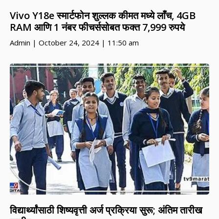
Vivo Y18e स्‍मार्टफोन शुल्लक कीमत मध्ये लाँच, 4GB
RAM आणि 1 नंबर फीचर्ससोबत फक्त 7,999 रुपये
Admin
October 24, 2024
11:50 am
विद्यार्थ्यांसाठी शिष्यवृत्ती अर्ज प्रक्रिया सुरू; अंतिम तारीख