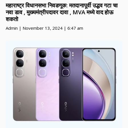
महाराष्ट्र विधानसभा निवडणूक: मतदानापूर्वी उद्धव गटा चा
नवा डाव , मुख्यमंत्रीपदावर दावा , MVA मध्ये वाद होऊ
शकतो
Admin
November 13, 2024
6:47 am