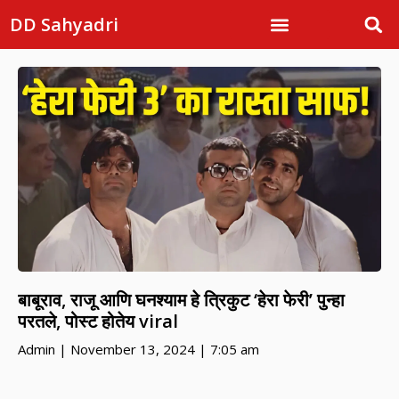
DD Sahyadri
बाबूराव, राजू आणि घनश्याम हे त्रिकुट ‘हेरा फेरी’ पुन्हा
परतले, पोस्ट होतेय viral
Admin
November 13, 2024
7:05 am