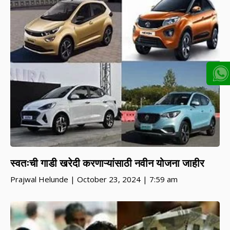
स्वतःची गाडी खरेदी करणाऱ्यांसाठी नवीन योजना जाहीर
Prajwal Helunde
October 23, 2024
7:59 am