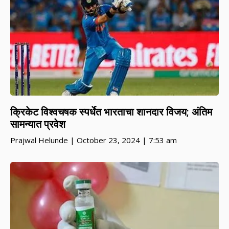
क्रिकेट विश्वचषक स्पर्धेत भारताचा शानदार विजय; अंतिम
सामन्यात प्रवेश
Prajwal Helunde
October 23, 2024
7:53 am