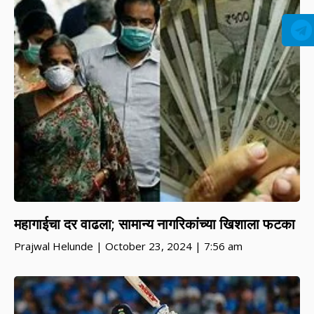
महागाईचा दर वाढला; सामान्य नागरिकांच्या खिशाला फटका
Prajwal Helunde
October 23, 2024
7:56 am