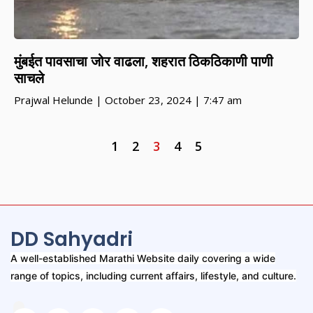
मुंबईत पावसाचा जोर वाढला, शहरात ठिकठिकाणी पाणी
साचले
Prajwal Helunde
October 23, 2024
7:47 am
1
2
3
4
5
DD Sahyadri
A well-established Marathi Website daily covering a wide
range of topics, including current affairs, lifestyle, and culture.