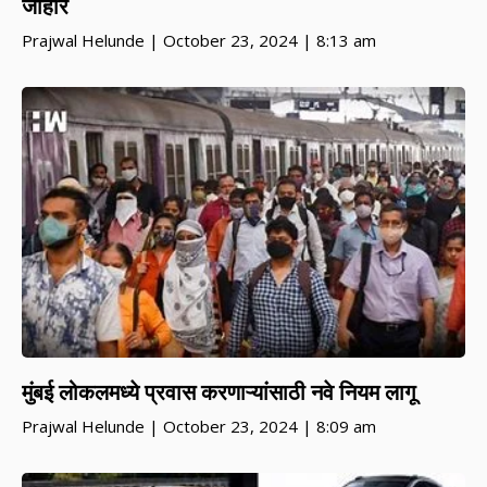
जाहीर
Prajwal Helunde
October 23, 2024
8:13 am
मुंबई लोकलमध्ये प्रवास करणाऱ्यांसाठी नवे नियम लागू
Prajwal Helunde
October 23, 2024
8:09 am