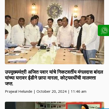
उपमुख्यमंत्री अजित पवार यांचे निकटवर्तीय मंगलदास बांदल
यांच्या घरावर ईडीने छापा मारला, कोट्यवधींची मालमत्ता
जप्त.
Prajwal Helunde
October 20, 2024
11:46 am