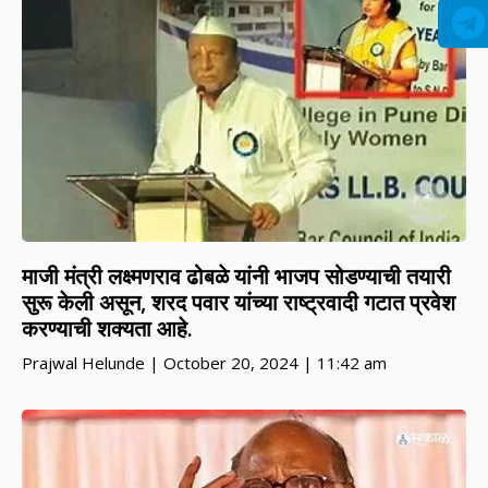
माजी मंत्री लक्ष्मणराव ढोबळे यांनी भाजप सोडण्याची तयारी
सुरू केली असून, शरद पवार यांच्या राष्ट्रवादी गटात प्रवेश
करण्याची शक्यता आहे.
Prajwal Helunde
October 20, 2024
11:42 am