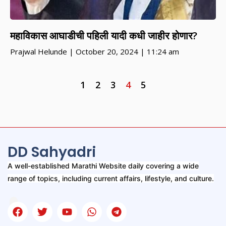
महाविकास आघाडीची पहिली यादी कधी जाहीर होणार?
Prajwal Helunde
October 20, 2024
11:24 am
1
2
3
4
5
DD Sahyadri
A well-established Marathi Website daily covering a wide
range of topics, including current affairs, lifestyle, and culture.