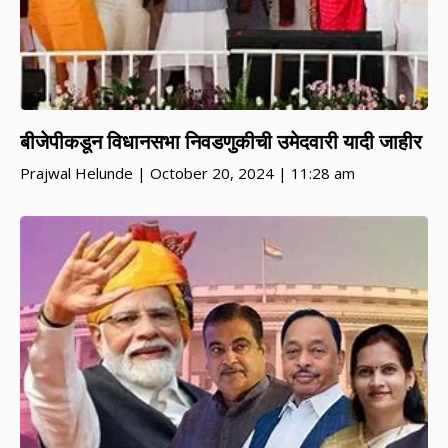
बीजेपीकडून विधानसभा निवडणुकीची उमेदवारी यादी जाहीर
Prajwal Helunde
October 20, 2024
11:28 am