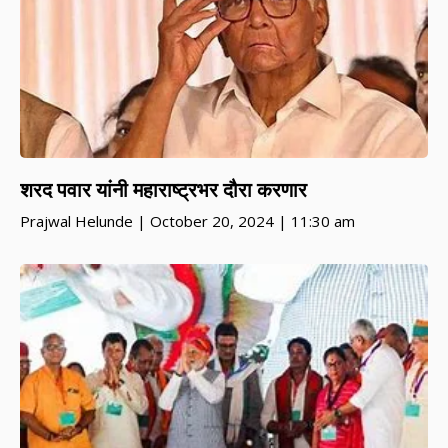
शरद पवार यांनी महाराष्ट्रभर दौरा करणार
Prajwal Helunde
October 20, 2024
11:30 am