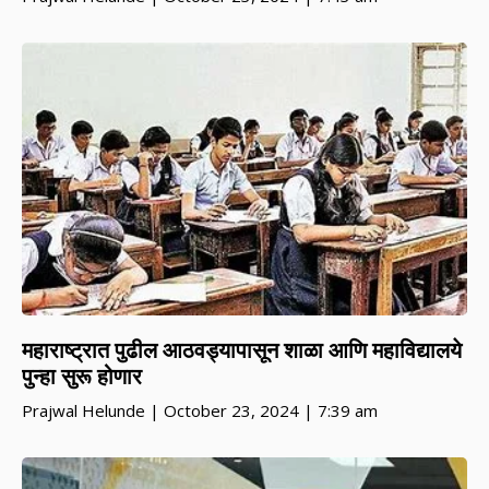
महाराष्ट्रात पुढील आठवड्यापासून शाळा आणि महाविद्यालये
पुन्हा सुरू होणार
Prajwal Helunde
October 23, 2024
7:39 am