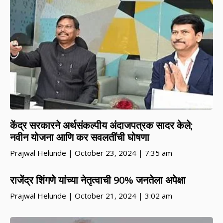
केंद्र सरकारने अर्थसंकल्पीय अंदाजपत्रक सादर केले;
नवीन योजना आणि कर सवलतींची घोषणा
Prajwal Helunde
October 23, 2024
7:35 am
राजेंद्र शिंगणे यांच्या नेतृत्वाची 90% जनतेला अपेक्षा
Prajwal Helunde
October 21, 2024
3:02 am