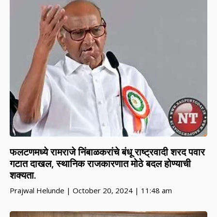
फलटणमध्ये रामराजे निंबाळकरांचे बंधू राष्ट्रवादी शरद पवार
गटात दाखल, स्थानिक राजकारणात मोठे बदल होण्याची
शक्यता.
Prajwal Helunde
October 20, 2024
11:48 am